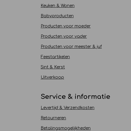
Keuken & Wonen
Babyproducten
Producten voor moeder
Producten voor vader
Producten voor meester & juf
Feestartikelen
Sint & Kerst
Uitverkoop
Service & informatie
Levertijd & Verzendkosten
Retourneren
Betalingsmogelijkheden