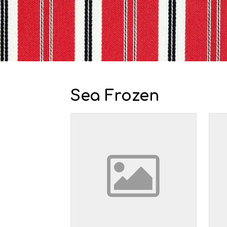
Sea Frozen