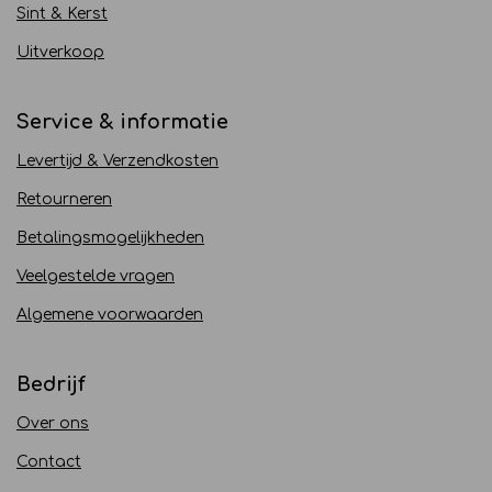
Sint & Kerst
Uitverkoop
Service & informatie
Levertijd & Verzendkosten
Retourneren
Betalingsmogelijkheden
Veelgestelde vragen
Algemene voorwaarden
Bedrijf
Over ons
Contact