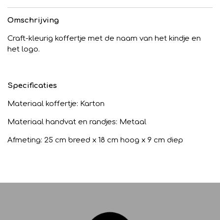
Omschrijving
Craft-kleurig koffertje met de naam van het kindje en
het logo.
Specificaties
Materiaal koffertje: Karton
Materiaal handvat en randjes: Metaal
Afmeting: 25 cm breed x 18 cm hoog x 9 cm diep