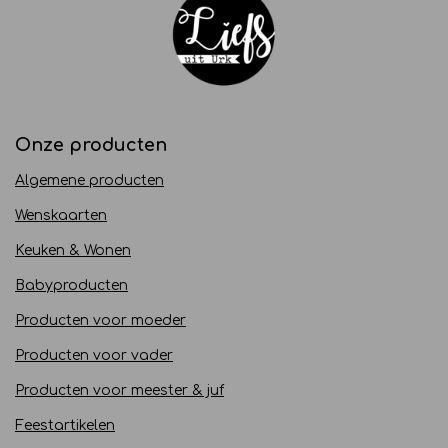
Onze producten
Algemene producten
Wenskaarten
Keuken & Wonen
Babyproducten
Producten voor moeder
Producten voor vader
Producten voor meester & juf
Feestartikelen