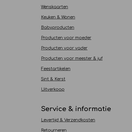
Wenskaarten
Keuken & Wonen
Babyproducten
Producten voor moeder
Producten voor vader
Producten voor meester & juf
Feestartikelen
Sint & Kerst
Uitverkoop
Service & informatie
Levertijd & Verzendkosten
Retourneren