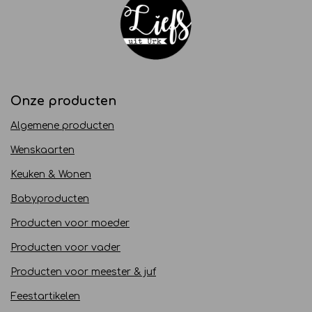
Onze producten
Algemene producten
Wenskaarten
Keuken & Wonen
Babyproducten
Producten voor moeder
Producten voor vader
Producten voor meester & juf
Feestartikelen