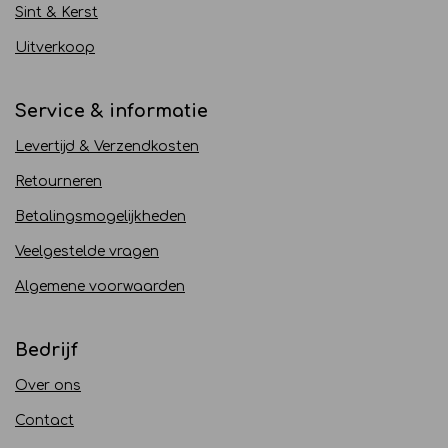
Sint & Kerst
Uitverkoop
Service & informatie
Levertijd & Verzendkosten
Retourneren
Betalingsmogelijkheden
Veelgestelde vragen
Algemene voorwaarden
Bedrijf
Over ons
Contact