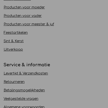
Producten voor moeder
Producten voor vader
Producten voor meester & juf
Feestartikelen
Sint & Kerst
Uitverkoop
Service & informatie
Levertijd & Verzendkosten
Retourneren
Betalingsmogelijkheden
Veelgestelde vragen
Algemene voorwaarden