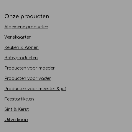
Onze producten
Algemene producten
Wenskaarten
Keuken & Wonen
Babyproducten
Producten voor moeder
Producten voor vader
Producten voor meester & juf
Feestartikelen
Sint & Kerst
Uitverkoop