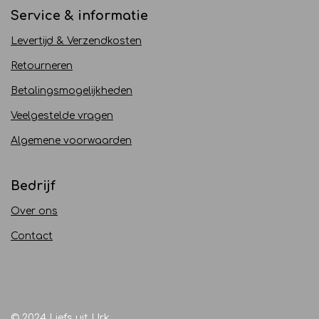
Service & informatie
Levertijd & Verzendkosten
Retourneren
Betalingsmogelijkheden
Veelgestelde vragen
Algemene voorwaarden
Bedrijf
Over ons
Contact
© 2024 Liefs uit Urk