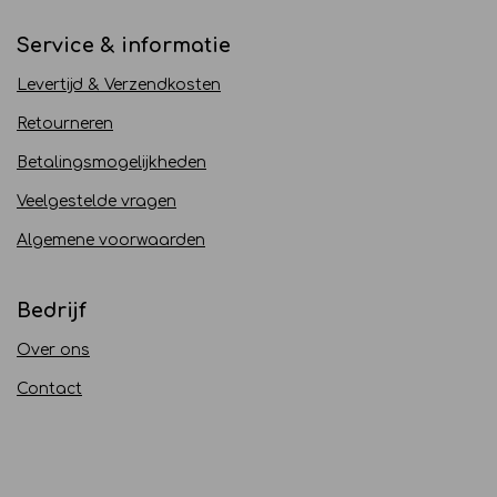
Service & informatie
Levertijd & Verzendkosten
Retourneren
Betalingsmogelijkheden
Veelgestelde vragen
Algemene voorwaarden
Bedrijf
Over ons
Contact