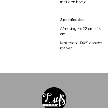
met een hartje.
Specificaties
Afmetingen: 22 cm x 16
cm
Materiaal: 100% canvas
katoen