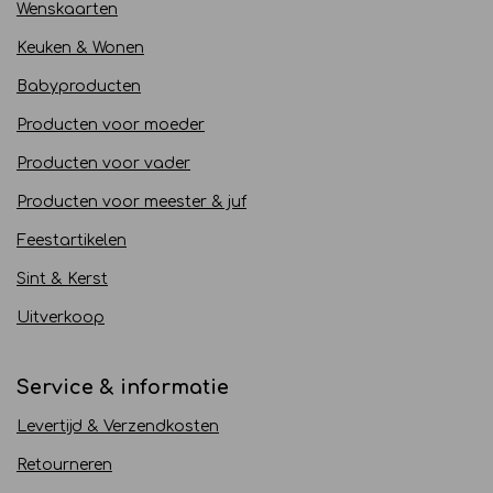
Wenskaarten
Keuken & Wonen
Babyproducten
Producten voor moeder
Producten voor vader
Producten voor meester & juf
Feestartikelen
Sint & Kerst
Uitverkoop
Service & informatie
Levertijd & Verzendkosten
Retourneren