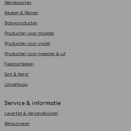
Wenskaarten
Keuken & Wonen
Babyproducten
Producten voor moeder
Producten voor vader
Producten voor meester & juf
Feestartikelen
Sint & Kerst
Uitverkoop
Service & informatie
Levertijd & Verzendkosten
Retourneren