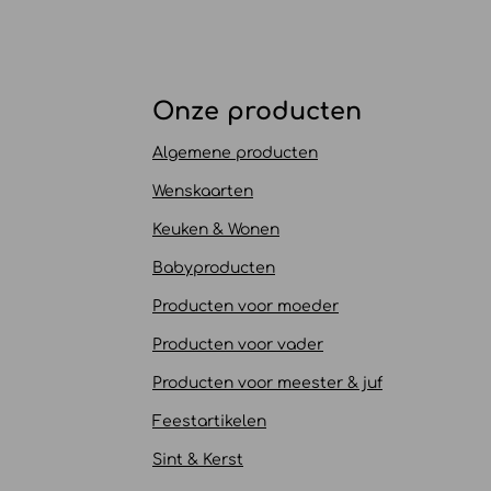
Onze producten
Algemene producten
Wenskaarten
Keuken & Wonen
Babyproducten
Producten voor moeder
Producten voor vader
Producten voor meester & juf
Feestartikelen
Sint & Kerst