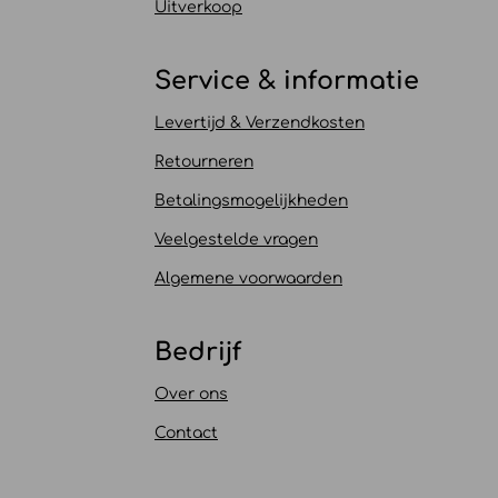
Uitverkoop
Service & informatie
Levertijd & Verzendkosten
Retourneren
Betalingsmogelijkheden
Veelgestelde vragen
Algemene voorwaarden
Bedrijf
Over ons
Contact