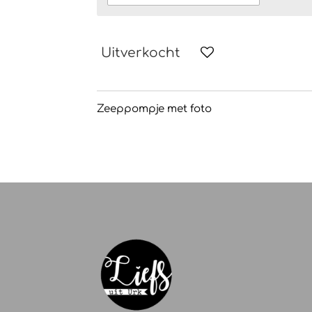
Uitverkocht
Zeeppompje met foto