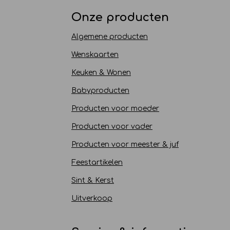
Onze producten
Algemene producten
Wenskaarten
Keuken & Wonen
Babyproducten
Producten voor moeder
Producten voor vader
Producten voor meester & juf
Feestartikelen
Sint & Kerst
Uitverkoop