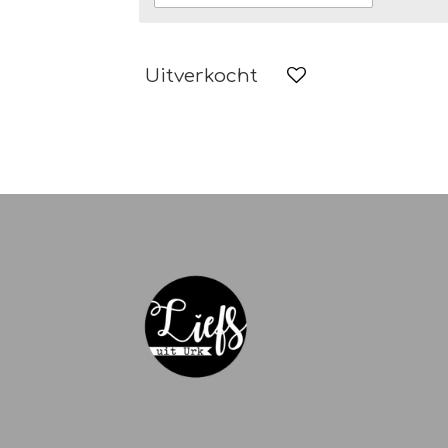
Uitverkocht