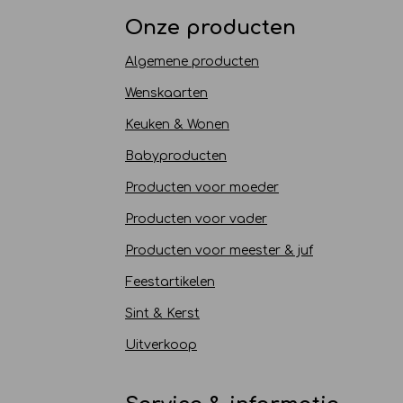
Onze producten
Algemene producten
Wenskaarten
Keuken & Wonen
Babyproducten
Producten voor moeder
Producten voor vader
Producten voor meester & juf
Feestartikelen
Sint & Kerst
Uitverkoop