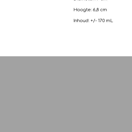
Hoogte: 6,8 cm
Inhoud: +/- 170 mL