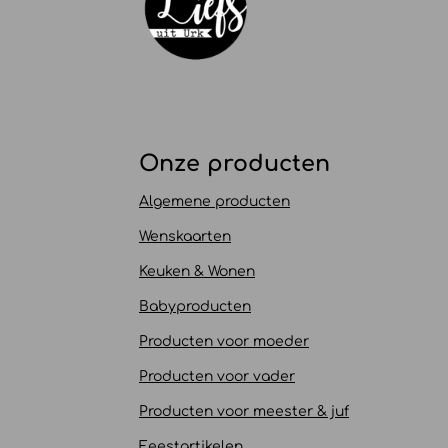
Onze producten
Algemene producten
Wenskaarten
Keuken & Wonen
Babyproducten
Producten voor moeder
Producten voor vader
Producten voor meester & juf
Feestartikelen