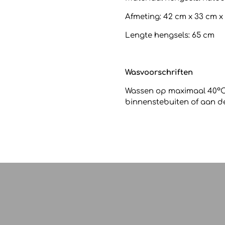
Afmeting:
42 cm x 33 cm x
Lengte hengsels: 65 cm
Wasvoorschriften
Wassen op maximaal 40
º
C
binnenstebuiten of aan de