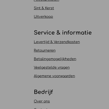
Sint & Kerst
Uitverkoop
Service & informatie
Levertijd & Verzendkosten
Retourneren
Betalingsmogelijkheden
Veelgestelde vragen
Algemene voorwaarden
Bedrijf
Over ons