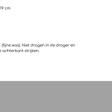
 19 cm
 (fijne was). Niet drogen in de droger en
 achterkant strijken.