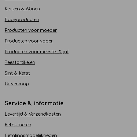
Keuken & Wonen
Babyproducten
Producten voor moeder
Producten voor vader
Producten voor meester & juf
Feestartikelen
Sint & Kerst
Uitverkoop
Service & informatie
Levertijd & Verzendkosten
Retourneren
Betalingsmogelijkheden