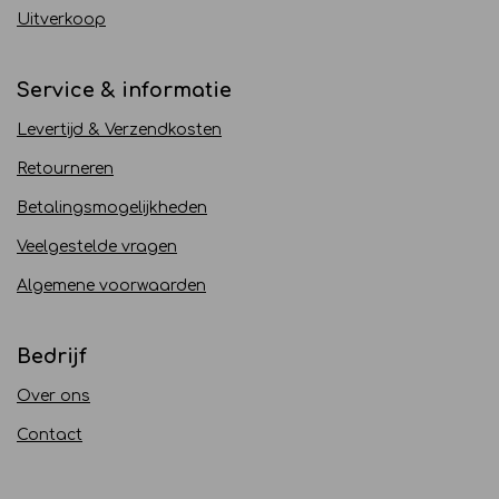
Uitverkoop
Service & informatie
Levertijd & Verzendkosten
Retourneren
Betalingsmogelijkheden
Veelgestelde vragen
Algemene voorwaarden
Bedrijf
Over ons
Contact