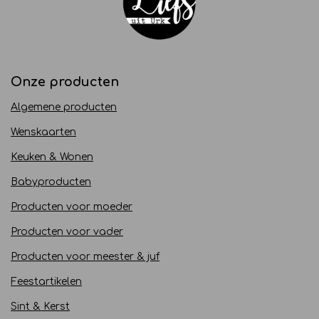
Onze producten
Algemene producten
Wenskaarten
Keuken & Wonen
Babyproducten
Producten voor moeder
Producten voor vader
Producten voor meester & juf
Feestartikelen
Sint & Kerst