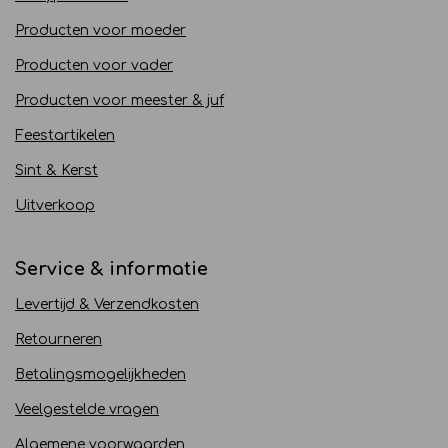
Producten voor moeder
Producten voor vader
Producten voor meester & juf
Feestartikelen
Sint & Kerst
Uitverkoop
Service & informatie
Levertijd & Verzendkosten
Retourneren
Betalingsmogelijkheden
Veelgestelde vragen
Algemene voorwaarden