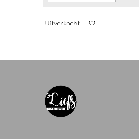
Uitverkocht