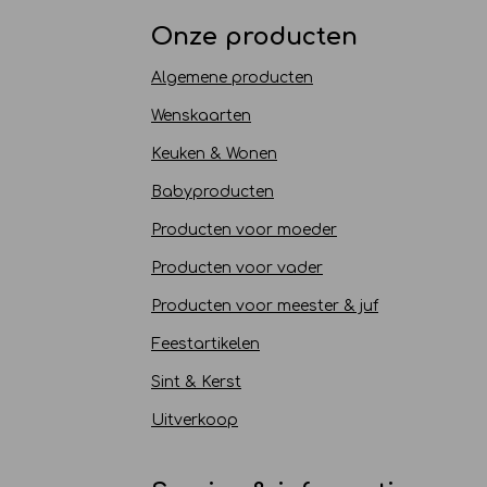
Onze producten
Algemene producten
Wenskaarten
Keuken & Wonen
Babyproducten
Producten voor moeder
Producten voor vader
Producten voor meester & juf
Feestartikelen
Sint & Kerst
Uitverkoop