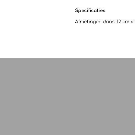
Specificaties
Afmetingen doos: 12 cm x 