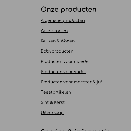
Onze producten
Algemene producten
Wenskaarten
Keuken & Wonen
Babyproducten
Producten voor moeder
Producten voor vader
Producten voor meester & juf
Feestartikelen
Sint & Kerst
Uitverkoop