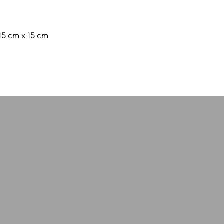
15 cm x 15 cm