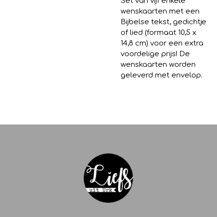
Set van vijf enkele
wenskaarten met een
Bijbelse tekst, gedichtje
of lied (formaat 10,5 x
14,8 cm) voor een extra
voordelige prijs! De
wenskaarten worden
geleverd met envelop.