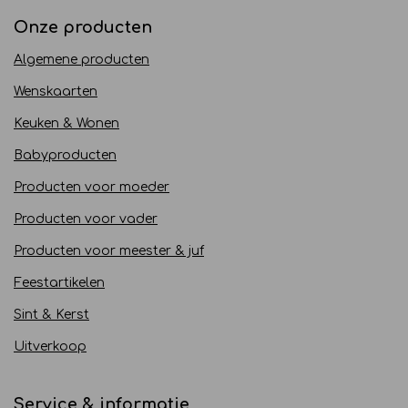
Onze producten
Algemene producten
Wenskaarten
Keuken & Wonen
Babyproducten
Producten voor moeder
Producten voor vader
Producten voor meester & juf
Feestartikelen
Sint & Kerst
Uitverkoop
Service & informatie