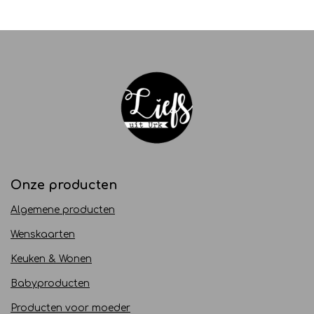
Onze producten
Algemene producten
Wenskaarten
Keuken & Wonen
Babyproducten
Producten voor moeder