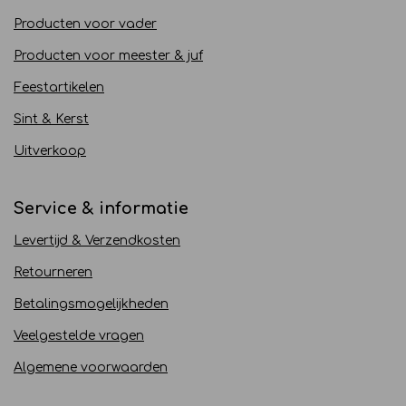
Producten voor vader
Producten voor meester & juf
Feestartikelen
Sint & Kerst
Uitverkoop
Service & informatie
Levertijd & Verzendkosten
Retourneren
Betalingsmogelijkheden
Veelgestelde vragen
Algemene voorwaarden