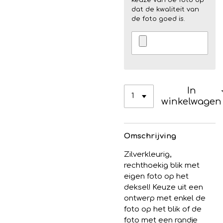
dat de kwaliteit van
de foto goed is.
In
winkelwagen
Omschrijving
Zilverkleurig,
rechthoekig blik met
eigen foto op het
deksel! Keuze uit een
ontwerp met enkel de
foto op het blik of de
foto met een randje