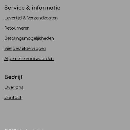
Service & informatie
Levertijd & Verzendkosten
Retourneren
Betalingsmogelijkheden
Veelgestelde vragen
Algemene voorwaarden
Bedrijf
Over ons
Contact