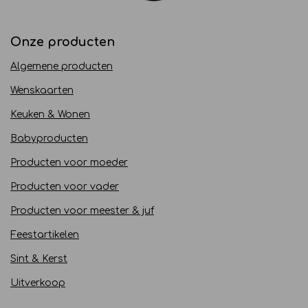
Onze producten
Algemene producten
Wenskaarten
Keuken & Wonen
Babyproducten
Producten voor moeder
Producten voor vader
Producten voor meester & juf
Feestartikelen
Sint & Kerst
Uitverkoop