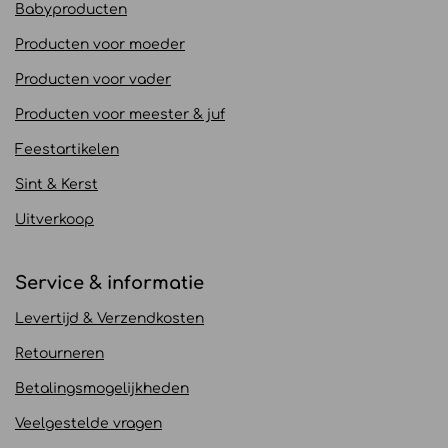
Babyproducten
Producten voor moeder
Producten voor vader
Producten voor meester & juf
Feestartikelen
Sint & Kerst
Uitverkoop
Service & informatie
Levertijd & Verzendkosten
Retourneren
Betalingsmogelijkheden
Veelgestelde vragen