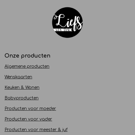
Onze producten
Algemene producten
Wenskaarten
Keuken & Wonen
Babyproducten
Producten voor moeder
Producten voor vader
Producten voor meester & juf