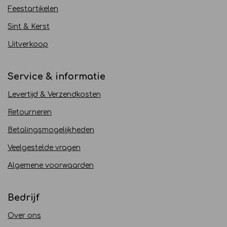
Feestartikelen
Sint & Kerst
Uitverkoop
Service & informatie
Levertijd & Verzendkosten
Retourneren
Betalingsmogelijkheden
Veelgestelde vragen
Algemene voorwaarden
Bedrijf
Over ons