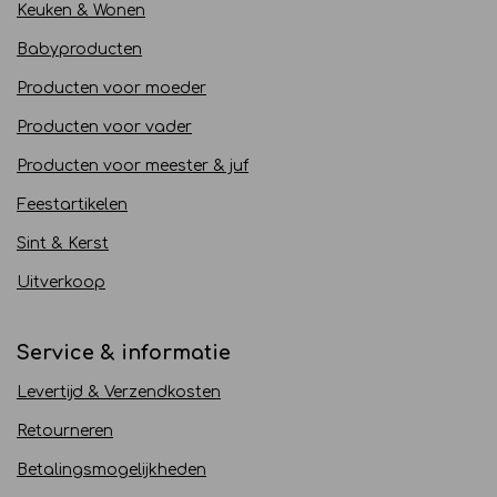
Keuken & Wonen
Babyproducten
Producten voor moeder
Producten voor vader
Producten voor meester & juf
Feestartikelen
Sint & Kerst
Uitverkoop
Service & informatie
Levertijd & Verzendkosten
Retourneren
Betalingsmogelijkheden