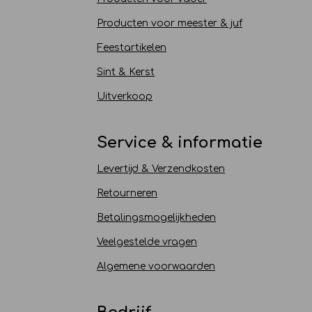
Producten voor meester & juf
Feestartikelen
Sint & Kerst
Uitverkoop
Service & informatie
Levertijd & Verzendkosten
Retourneren
Betalingsmogelijkheden
Veelgestelde vragen
Algemene voorwaarden