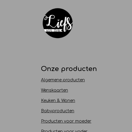
Onze producten
Algemene producten
Wenskaarten
Keuken & Wonen
Babyproducten
Producten voor moeder
Producten voor vader