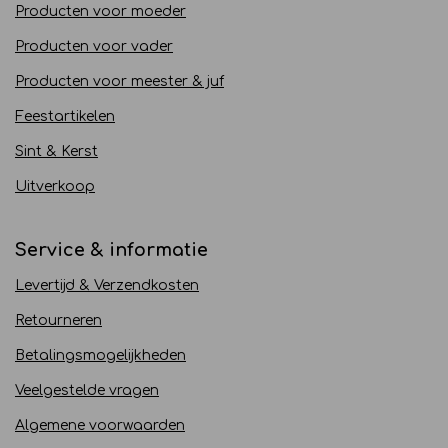
Producten voor moeder
Producten voor vader
Producten voor meester & juf
Feestartikelen
Sint & Kerst
Uitverkoop
Service & informatie
Levertijd & Verzendkosten
Retourneren
Betalingsmogelijkheden
Veelgestelde vragen
Algemene voorwaarden