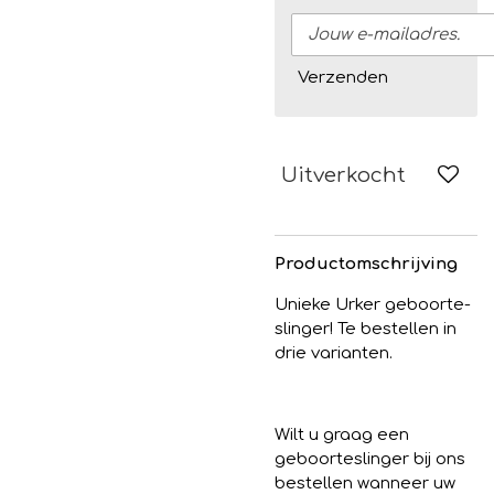
Verzenden
Uitverkocht
Productomschrijving
Unieke Urker geboorte-
slinger! Te bestellen in
drie varianten.
Wilt u graag een
geboorteslinger bij ons
bestellen wanneer uw