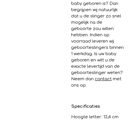
baby geboren is? Dan
begrijpen wij natuurlijk
dat u de slinger zo snel
mogelijk na de
geboorte zou willen
hebben. Indien op
voorraad leveren wij
geboorteslingers binnen
1 werkdag. Is uw baby
geboren en wilt u de
exacte levertijd van de
geboorteslinger weten?
Neem dan
contact
met
ons op.
Specificaties
Hoogte letter: 13,4 cm