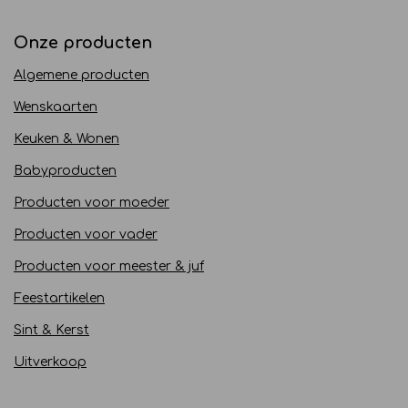
Onze producten
Algemene producten
Wenskaarten
Keuken & Wonen
Babyproducten
Producten voor moeder
Producten voor vader
Producten voor meester & juf
Feestartikelen
Sint & Kerst
Uitverkoop