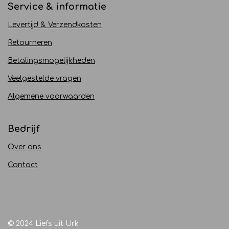
Service & informatie
Levertijd & Verzendkosten
Retourneren
Betalingsmogelijkheden
Veelgestelde vragen
Algemene voorwaarden
Bedrijf
Over ons
Contact
© 2024 Liefs uit Urk