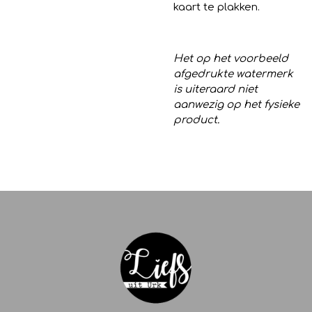
kaart te plakken.
Het op het voorbeeld
afgedrukte watermerk
is uiteraard niet
aanwezig op het fysieke
product.