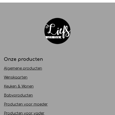
Onze producten
Algemene producten
Wenskaarten
Keuken & Wonen
Babyproducten
Producten voor moeder
Producten voor vader