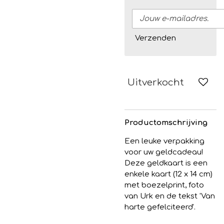
Verzenden
Uitverkocht
Productomschrijving
Een leuke verpakking
voor uw geldcadeau!
Deze geldkaart is een
enkele kaart (12 x 14 cm)
met boezelprint, foto
van Urk en de tekst 'Van
harte gefelciteerd'.