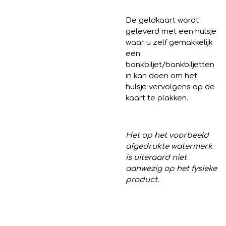
De geldkaart wordt
geleverd met een hulsje
waar u zelf gemakkelijk
een
bankbiljet/bankbiljetten
in kan doen om het
hulsje vervolgens op de
kaart te plakken.
Het op het voorbeeld
afgedrukte watermerk
is uiteraard niet
aanwezig op het fysieke
product.