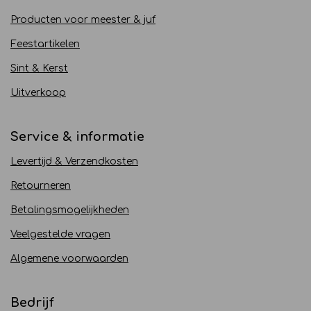
Producten voor meester & juf
Feestartikelen
Sint & Kerst
Uitverkoop
Service & informatie
Levertijd & Verzendkosten
Retourneren
Betalingsmogelijkheden
Veelgestelde vragen
Algemene voorwaarden
Bedrijf