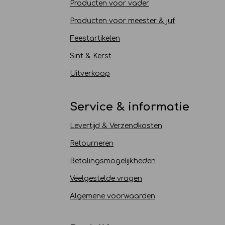
Producten voor vader
Producten voor meester & juf
Feestartikelen
Sint & Kerst
Uitverkoop
Service & informatie
Levertijd & Verzendkosten
Retourneren
Betalingsmogelijkheden
Veelgestelde vragen
Algemene voorwaarden