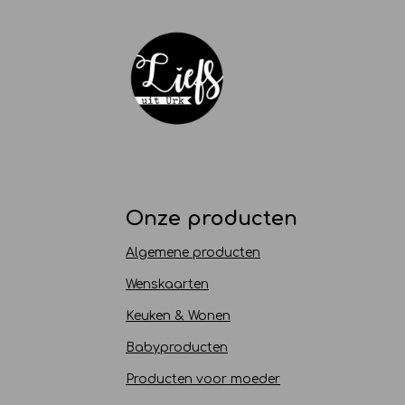
Onze producten
Algemene producten
Wenskaarten
Keuken & Wonen
Babyproducten
Producten voor moeder