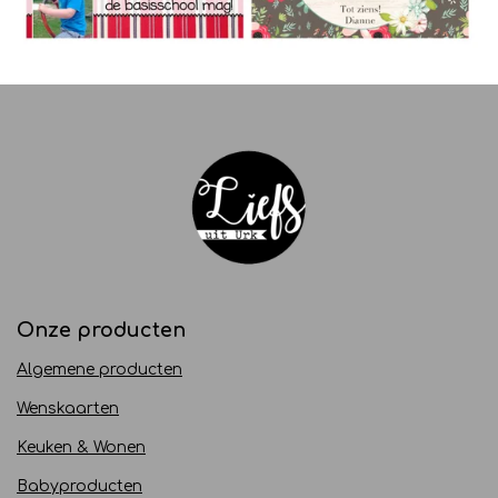
Onze producten
Algemene producten
Wenskaarten
Keuken & Wonen
Babyproducten