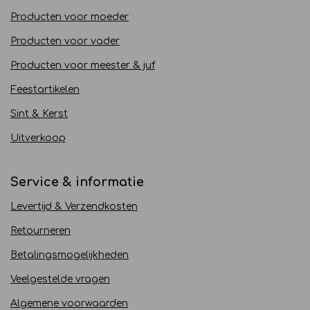
Producten voor moeder
Producten voor vader
Producten voor meester & juf
Feestartikelen
Sint & Kerst
Uitverkoop
Service & informatie
Levertijd & Verzendkosten
Retourneren
Betalingsmogelijkheden
Veelgestelde vragen
Algemene voorwaarden