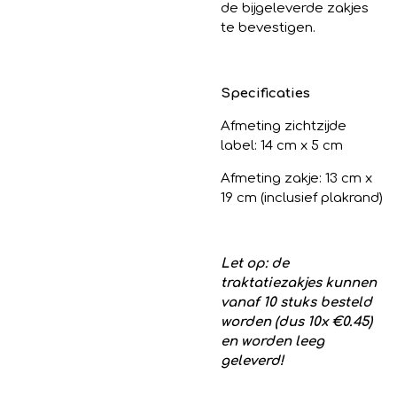
de bijgeleverde zakjes
te bevestigen.
Specificaties
Afmeting zichtzijde
label: 14 cm x 5 cm
Afmeting zakje: 13 cm x
19 cm (inclusief plakrand)
Let op: de
traktatiezakjes kunnen
vanaf 10 stuks besteld
worden (dus 10x €0.45)
en worden leeg
geleverd!