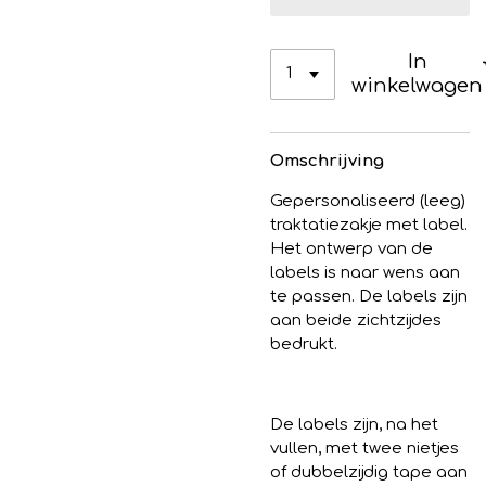
In
winkelwagen
Omschrijving
Gepersonaliseerd (leeg)
traktatiezakje met label.
Het ontwerp van de
labels is naar wens aan
te passen. De labels zijn
aan beide zichtzijdes
bedrukt.
De labels zijn, na het
vullen, met twee nietjes
of dubbelzijdig tape aan