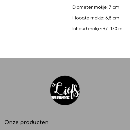
Diameter mokje: 7 cm
Hoogte mokje: 6,8 cm
Inhoud mokje: +/- 170 mL
Onze producten