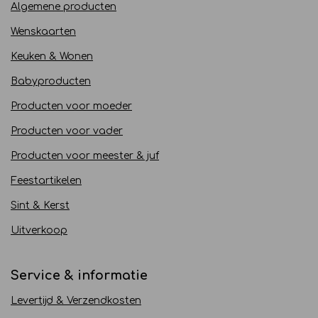
Algemene producten
Wenskaarten
Keuken & Wonen
Babyproducten
Producten voor moeder
Producten voor vader
Producten voor meester & juf
Feestartikelen
Sint & Kerst
Uitverkoop
Service & informatie
Levertijd & Verzendkosten