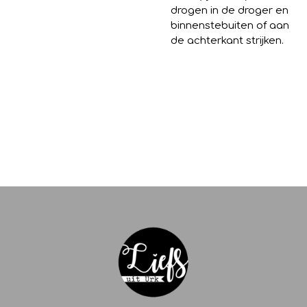
drogen in de droger en
binnenstebuiten of aan
de achterkant strijken.