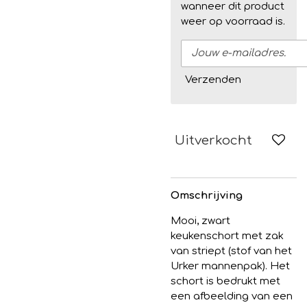
wanneer dit product
weer op voorraad is.
Verzenden
Uitverkocht
Omschrijving
Mooi, zwart
keukenschort met zak
van striept (stof van het
Urker mannenpak). Het
schort is bedrukt met
een afbeelding van een