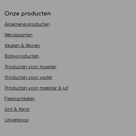
Onze producten
Algemene producten
Wenskaarten
Keuken & Wonen
Babyproducten
Producten voor moeder
Producten voor vader
Producten voor meester & juf
Feestartikelen
Sint & Kerst
Uitverkoop