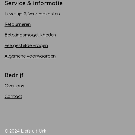
Service & informatie
Levertijd & Verzendkosten
Retourneren
Betalingsmogelijkheden
Veelgestelde vragen
Algemene voorwaarden
Bedrijf
Over ons
Contact
© 2024 Liefs uit Urk