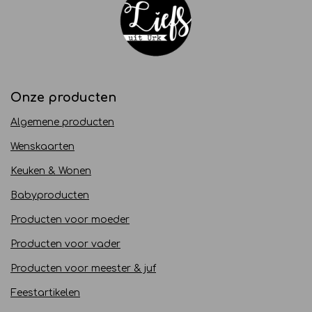
Onze producten
Algemene producten
Wenskaarten
Keuken & Wonen
Babyproducten
Producten voor moeder
Producten voor vader
Producten voor meester & juf
Feestartikelen