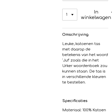
In
winkelwagen
Omschrijving
Leuke, katoenen tas
met daarop de
betekenis van het woord
‘Juf’ zoals die in het
Urker woordenboek zou
kunnen staan. De tas is
in verschillende kleuren
te bestellen.
Specificaties
Materiaal: 100% Katoen