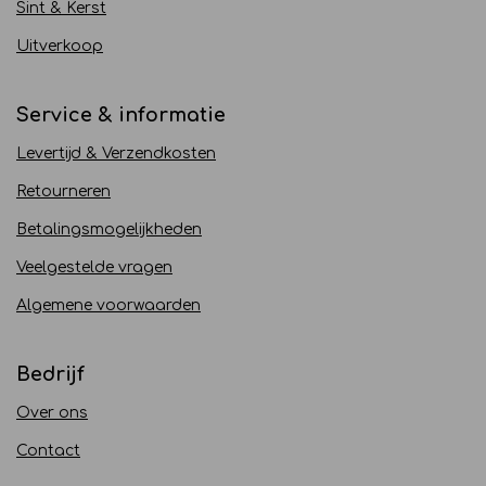
Sint & Kerst
Uitverkoop
Service & informatie
Levertijd & Verzendkosten
Retourneren
Betalingsmogelijkheden
Veelgestelde vragen
Algemene voorwaarden
Bedrijf
Over ons
Contact