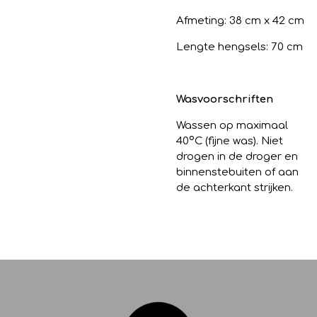
Afmeting: 38 cm x 42 cm
Lengte hengsels: 70 cm
Wasvoorschriften
Wassen op maximaal
40
º
C (fijne was). Niet
drogen in de droger en
binnenstebuiten of aan
de achterkant strijken.