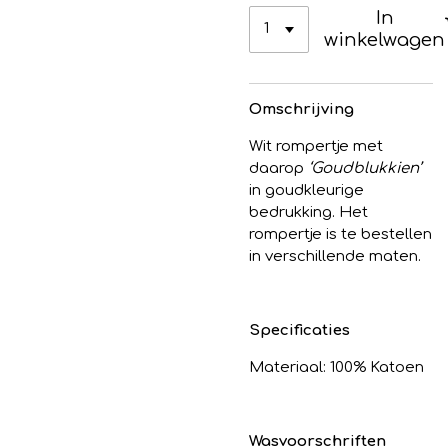
In
winkelwagen
Omschrijving
Wit rompertje met
daarop
‘Goudblukkien’
in goudkleurige
bedrukking. Het
rompertje is te bestellen
in verschillende maten.
Specificaties
Materiaal: 100% Katoen
Wasvoorschriften