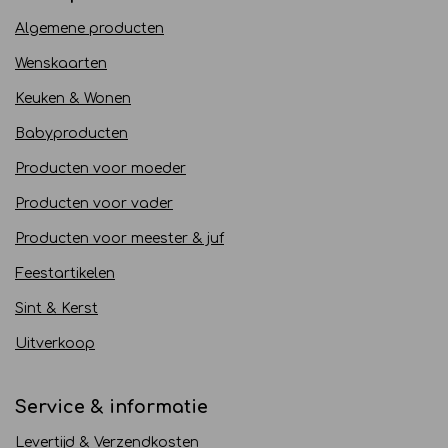
Algemene producten
Wenskaarten
Keuken & Wonen
Babyproducten
Producten voor moeder
Producten voor vader
Producten voor meester & juf
Feestartikelen
Sint & Kerst
Uitverkoop
Service & informatie
Levertijd & Verzendkosten