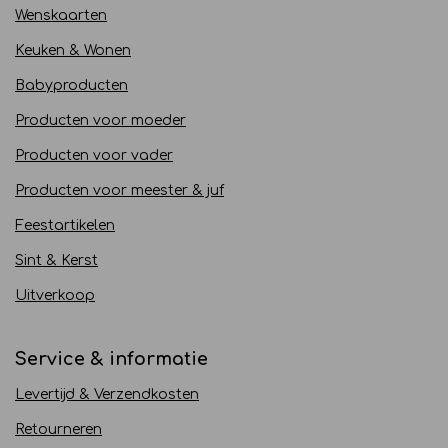
Wenskaarten
Keuken & Wonen
Babyproducten
Producten voor moeder
Producten voor vader
Producten voor meester & juf
Feestartikelen
Sint & Kerst
Uitverkoop
Service & informatie
Levertijd & Verzendkosten
Retourneren